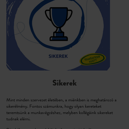
Sikerek
Mint minden szervezet életében, a miénkben is meghatározó a
sikerélmény. Fontos számunkra, hogy olyan kereteket
teremtsünk a munkavégzéshez, melyben kollégáink sikereket
tudnak elérni.